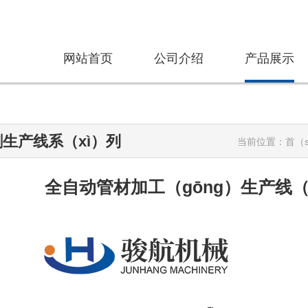
网站首页
公司介绍
产品展示
生产线系（xì）列
当前位置：
首（s
全自动管材加工（gōng）生产线