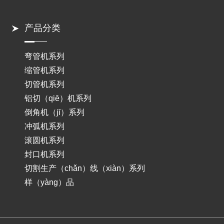
产品分类
弯管机系列
缩管机系列
切管机系列
铝切（qiē）机系列
倒角机（jī）系列
冲弧机系列
滚圆机系列
封口机系列
切割生产（chǎn）线（xiàn）系列
样（yàng）品