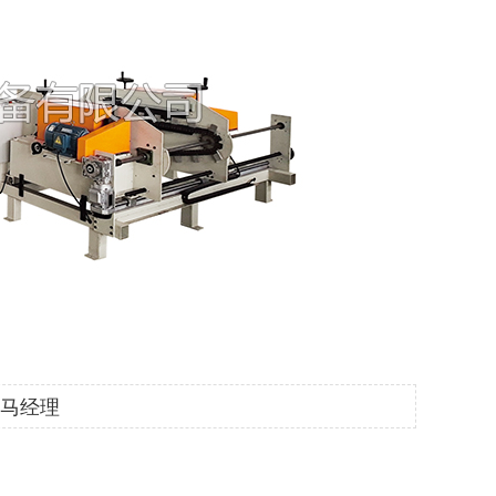
2 马经理