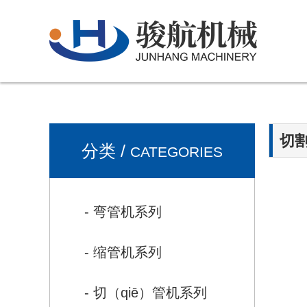
切割
分类 /
CATEGORIES
- 弯管机系列
- 缩管机系列
- 切（qiē）管机系列